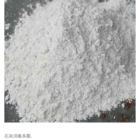
石灰消毒杀菌。