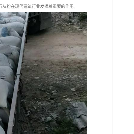
石灰粉在现代建筑行业发挥着重要的作用。