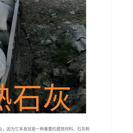
业，因为它本身就是一种重要的建筑材料。石灰粉