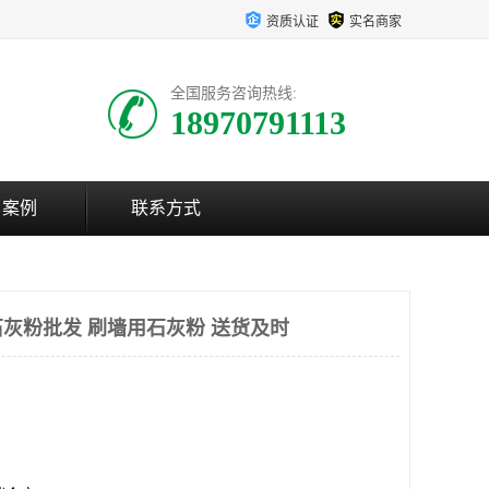
资质认证
实名商家
全国服务咨询热线:
18970791113
户案例
联系方式
灰粉批发 刷墙用石灰粉 送货及时