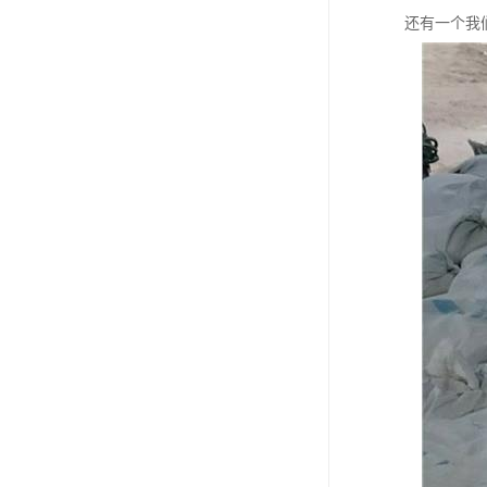
还有一个我