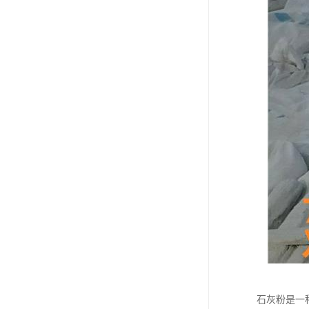
石灰粉是一