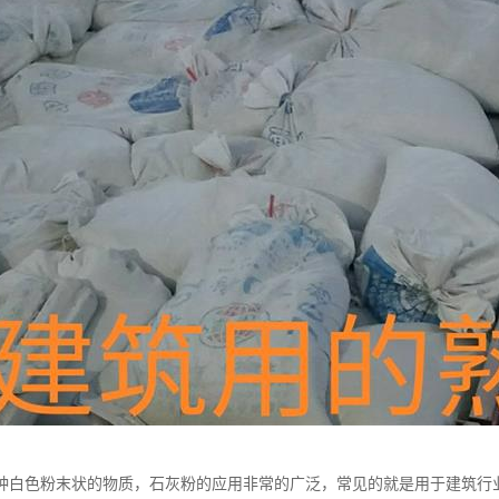
种白色粉末状的物质，石灰粉的应用非常的广泛，常见的就是用于建筑行