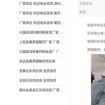
厂家供应 欢迎电话咨询 漳州活性重钙粉
可售卖地
类型
厂家供应 欢迎电话咨询 南平活性重钙粉批发厂
厂家供应 欢迎电话咨询 莆田高白度重钙粉厂家
瑞金市桂生
兴国县涂料重钙粉批发厂家 厂家供应 欢迎电话咨询
石灰粉分类
常用的补钙
上犹县重质碳酸钙厂家 厂家供应 欢迎电话咨询
质碳酸钙，
兴国县活性重钙粉批发厂 厂家供应 欢迎电话咨询
安远县重质碳酸钙供应商
宜春石灰供应商 送货及时
吉安石灰供应商 送货及时
赣州会昌县石灰供应商 厂家供应