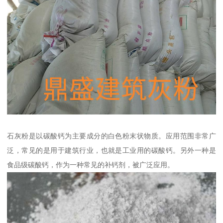
石灰粉是以碳酸钙为主要成分的白色粉末状物质。应用范围非常广
泛，常见的是用于建筑行业，也就是工业用的碳酸钙。另外一种是
食品级碳酸钙，作为一种常见的补钙剂，被广泛应用。