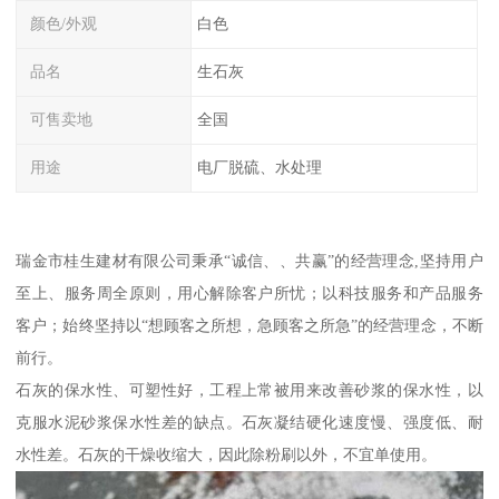
颜色/外观
白色
品名
生石灰
可售卖地
全国
用途
电厂脱硫、水处理
瑞金市桂生建材有限公司秉承“诚信、、共赢”的经营理念,坚持用户
至上、服务周全原则，用心解除客户所忧；以科技服务和产品服务
客户；始终坚持以“想顾客之所想，急顾客之所急”的经营理念，不断
前行。
石灰的保水性、可塑性好，工程上常被用来改善砂浆的保水性，以
克服水泥砂浆保水性差的缺点。石灰凝结硬化速度慢、强度低、耐
水性差。石灰的干燥收缩大，因此除粉刷以外，不宜单使用。