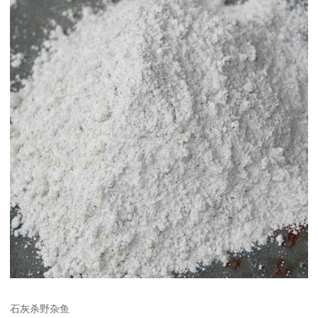
石灰杀野杂鱼