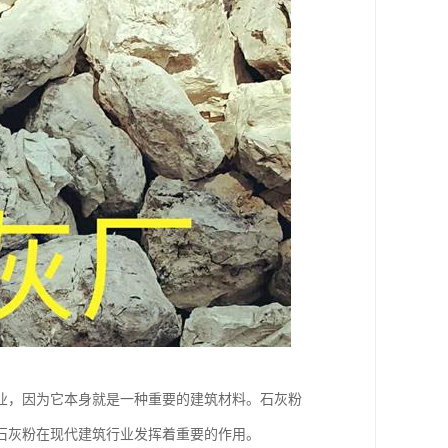
业，因为它本身就是一种重要的建筑材料。石灰粉
石灰粉在现代建筑行业发挥着重要的作用。