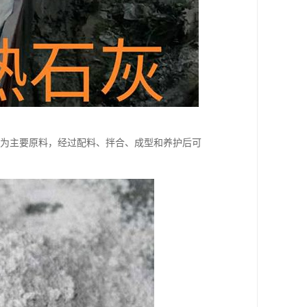
)为主要原料，经过配料、拌合、成型和养护后可