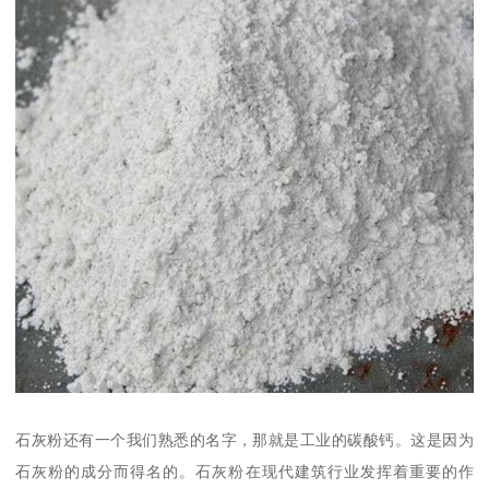
石灰粉还有一个我们熟悉的名字，那就是工业的碳酸钙。这是因为
石灰粉的成分而得名的。石灰粉在现代建筑行业发挥着重要的作