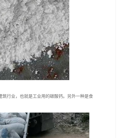
建筑行业，也就是工业用的碳酸钙。另外一种是食