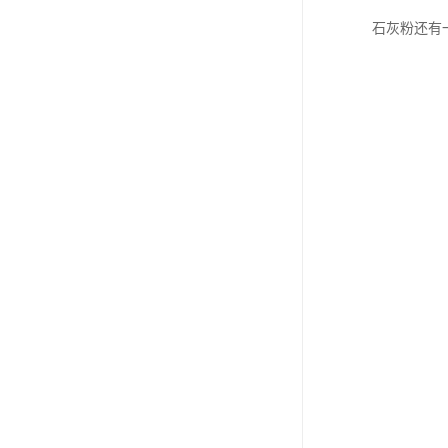
石灰粉还有