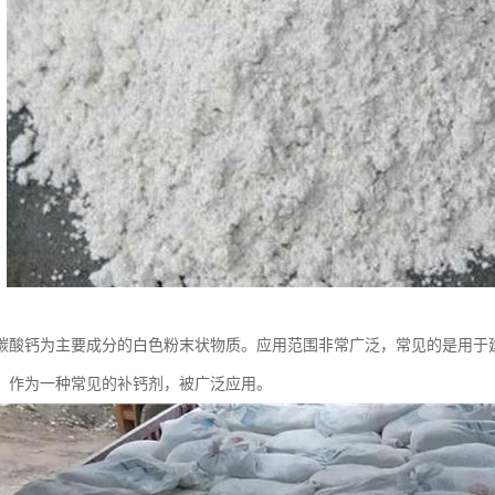
碳酸钙为主要成分的白色粉末状物质。应用范围非常广泛，常见的是用于
，作为一种常见的补钙剂，被广泛应用。