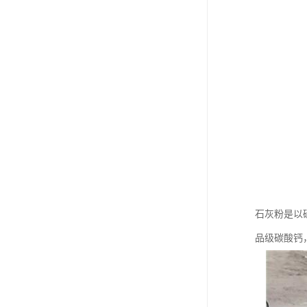
石灰粉是以
品级碳酸钙