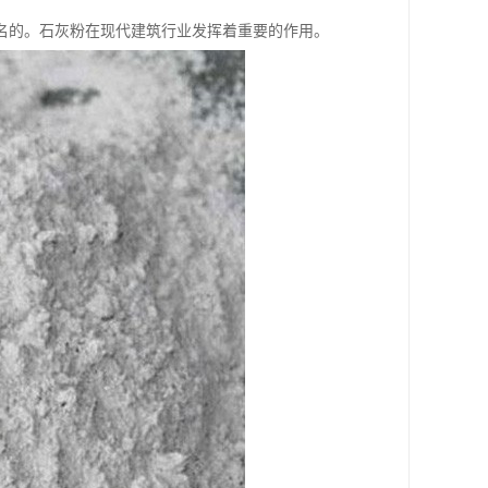
名的。石灰粉在现代建筑行业发挥着重要的作用。