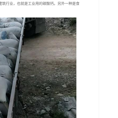
建筑行业，也就是工业用的碳酸钙。另外一种是食