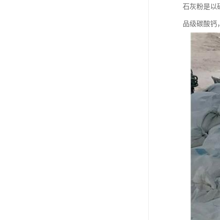
石灰粉是以
品级碳酸钙