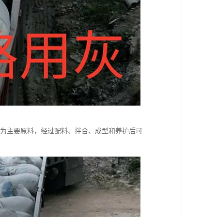
)为主要原料，经过配料、拌合、成型和养护后可