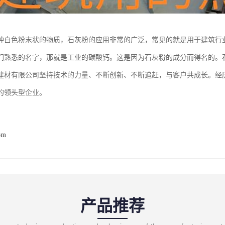
种白色粉末状的物质，石灰粉的应用非常的广泛，常见的就是用于建筑行
们熟悉的名字，那就是工业的碳酸钙。这是因为石灰粉的成分而得名的。
建材有限公司坚持技术的力量、不断创新、不断追赶，与客户共成长。经
的领头型企业。
om
产品推荐