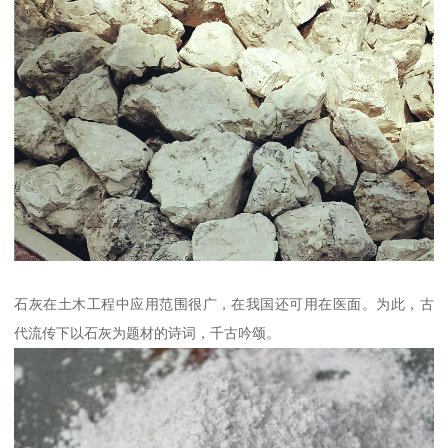
石灰在土木工程中应用范围很广，在我国还可用在医面。为此，古
代流传下以石灰为题材的诗词，千古吟颂。