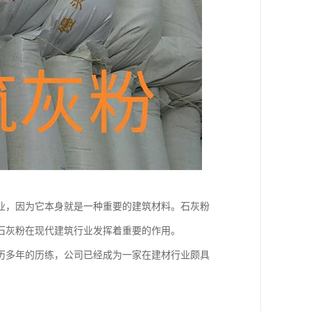
业，因为它本身就是一种重要的建筑材料。石灰粉
石灰粉在现代建筑行业发挥着重要的作用。
历多年的历练，公司已经成为一家在建材行业颇具