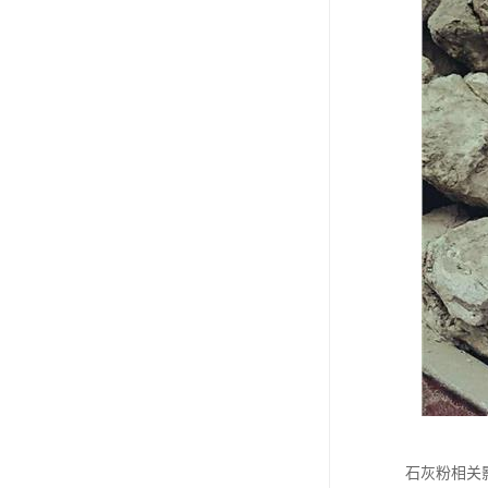
石灰粉相关