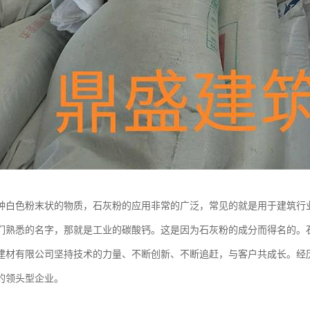
种白色粉末状的物质，石灰粉的应用非常的广泛，常见的就是用于建筑行
们熟悉的名字，那就是工业的碳酸钙。这是因为石灰粉的成分而得名的。
建材有限公司坚持技术的力量、不断创新、不断追赶，与客户共成长。经
的领头型企业。