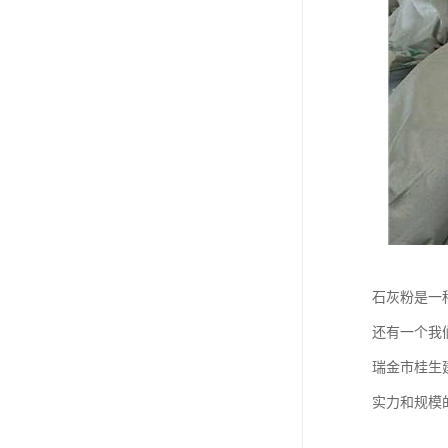
石灰粉是一
还有一个我
瑞金市桂生
实力和规模