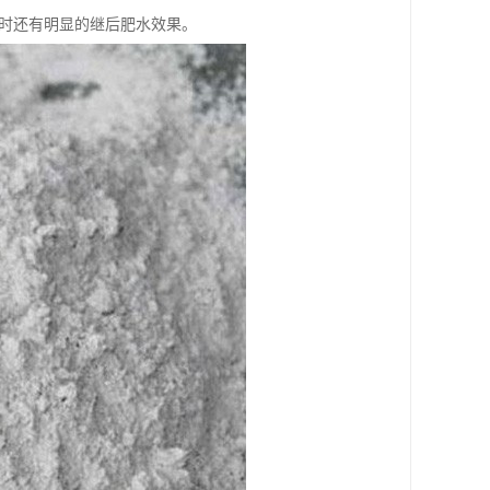
。同时还有明显的继后肥水效果。