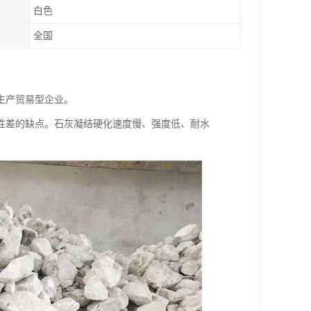
白色
全国
生产贸易型企业。
性差的缺点。石灰凝结硬化速度慢、强度低、耐水