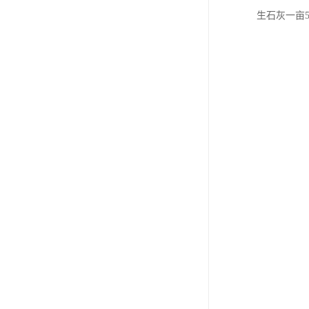
生石灰一亩5