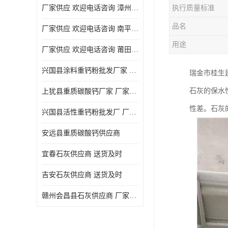
厂家供应 欢迎电话咨询 漳州活性重钙粉
执行质量标准
品名
厂家供应 欢迎电话咨询 南平活性重钙粉批发厂
用途
厂家供应 欢迎电话咨询 莆田高白度重钙粉厂家
兴国县涂料重钙粉批发厂家 厂家供应 欢迎电话咨询
瑞金市桂生
石灰的保水
上犹县重质碳酸钙厂家 厂家供应 欢迎电话咨询
性差。石灰
兴国县活性重钙粉批发厂 厂家供应 欢迎电话咨询
安远县重质碳酸钙供应商
宜春石灰供应商 送货及时
吉安石灰供应商 送货及时
赣州会昌县石灰供应商 厂家供应