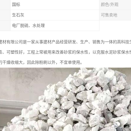
国标
颜色/外观
生石灰
可售卖地
电厂脱硫、水处理
建材有限公司是一家从事建材产品经营研发、生产、销售为一体的高科技
性、可塑性好，工程上常被用来改善砂浆的保水性，以克服水泥砂浆保水
的干燥收缩大，因此除粉刷以外，不宜单使用。