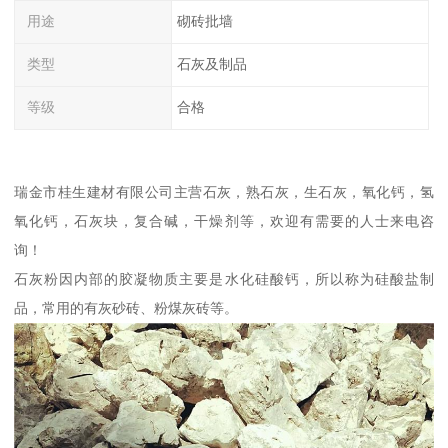
用途
砌砖批墙
类型
石灰及制品
等级
合格
瑞金市桂生建材有限公司主营石灰，熟石灰，生石灰，氧化钙，氢
氧化钙，石灰块，复合碱，干燥剂等，欢迎有需要的人士来电咨
询！
石灰粉因内部的胶凝物质主要是水化硅酸钙，所以称为硅酸盐制
品，常用的有灰砂砖、粉煤灰砖等。