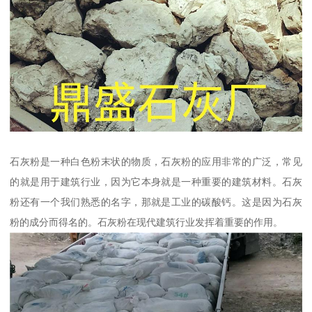
石灰粉是一种白色粉末状的物质，石灰粉的应用非常的广泛，常见
的就是用于建筑行业，因为它本身就是一种重要的建筑材料。石灰
粉还有一个我们熟悉的名字，那就是工业的碳酸钙。这是因为石灰
粉的成分而得名的。石灰粉在现代建筑行业发挥着重要的作用。