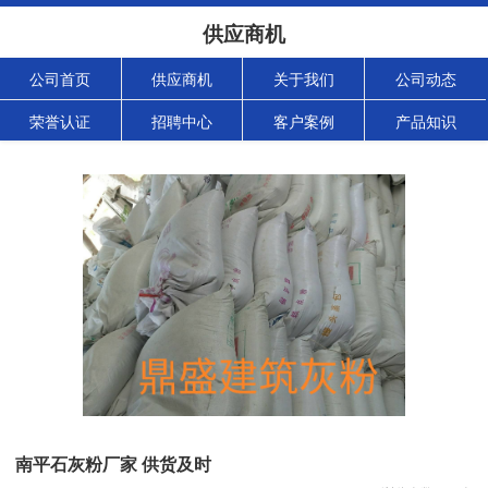
供应商机
公司首页
供应商机
关于我们
公司动态
荣誉认证
招聘中心
客户案例
产品知识
南平石灰粉厂家 供货及时