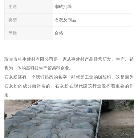
用途
砌砖批墙
类型
石灰及制品
等级
合格
瑞金市桂生建材有限公司是一家从事建材产品经营研发、生产、销
售为一体的高科技生产贸易型企业。
石灰粉还有一个我们熟悉的名字，那就是工业的碳酸钙。这是因为
石灰粉的成分而得名的。石灰粉在现代建筑行业发挥着重要的作
用。