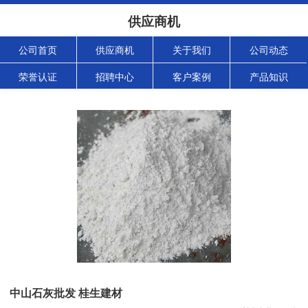
供应商机
公司首页
供应商机
关于我们
公司动态
荣誉认证
招聘中心
客户案例
产品知识
中山石灰批发 桂生建材