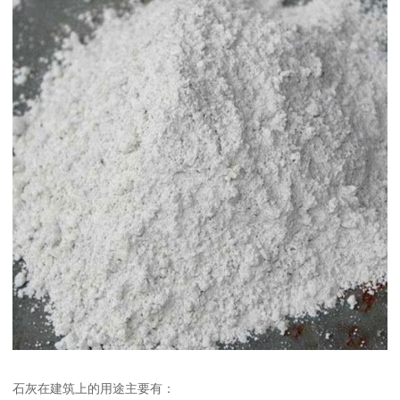
石灰在建筑上的用途主要有：