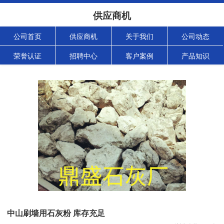
供应商机
公司首页
供应商机
关于我们
公司动态
荣誉认证
招聘中心
客户案例
产品知识
中山刷墙用石灰粉 库存充足