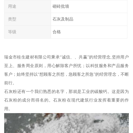
用途
砌砖批墙
类型
石灰及制品
等级
合格
瑞金市桂生建材有限公司秉承“诚信、、共赢”的经营理念,坚持用户
至上、服务周全原则，用心解除客户所忧；以科技服务和产品服务
客户；始终坚持以“想顾客之所想，急顾客之所急”的经营理念，不断
前行。
石灰粉还有一个我们熟悉的名字，那就是工业的碳酸钙。这是因为
石灰粉的成分而得名的。石灰粉在现代建筑行业发挥着重要的作
用。