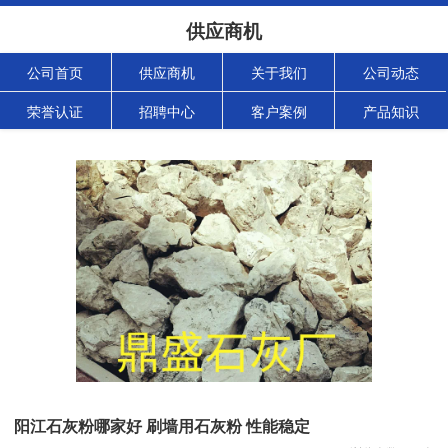
供应商机
公司首页
供应商机
关于我们
公司动态
荣誉认证
招聘中心
客户案例
产品知识
阳江石灰粉哪家好 刷墙用石灰粉 性能稳定