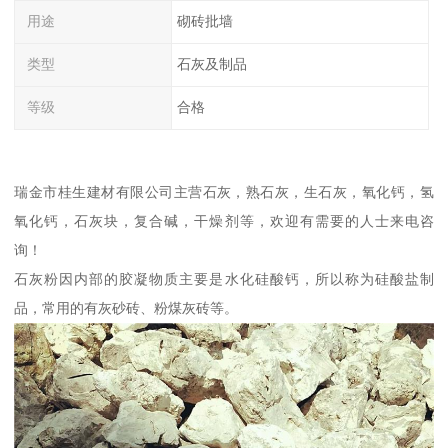
用途
砌砖批墙
类型
石灰及制品
等级
合格
瑞金市桂生建材有限公司主营石灰，熟石灰，生石灰，氧化钙，氢
氧化钙，石灰块，复合碱，干燥剂等，欢迎有需要的人士来电咨
询！
石灰粉因内部的胶凝物质主要是水化硅酸钙，所以称为硅酸盐制
品，常用的有灰砂砖、粉煤灰砖等。