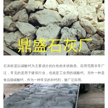
石灰粉是以碳酸钙为主要成分的白色粉末状物质。应用范围非常广
泛，常见的是用于建筑行业，也就是工业用的碳酸钙。另外一种是
食品级碳酸钙，作为一种常见的补钙剂，被广泛应用。