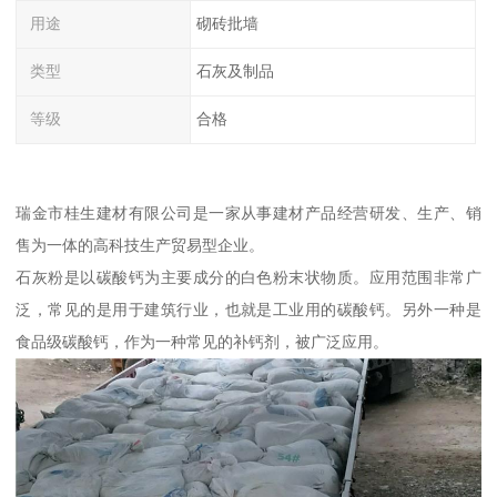
用途
砌砖批墙
类型
石灰及制品
等级
合格
瑞金市桂生建材有限公司是一家从事建材产品经营研发、生产、销
售为一体的高科技生产贸易型企业。
石灰粉是以碳酸钙为主要成分的白色粉末状物质。应用范围非常广
泛，常见的是用于建筑行业，也就是工业用的碳酸钙。另外一种是
食品级碳酸钙，作为一种常见的补钙剂，被广泛应用。