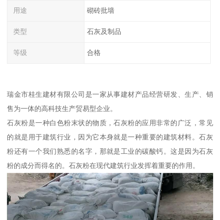
用途
砌砖批墙
类型
石灰及制品
等级
合格
瑞金市桂生建材有限公司是一家从事建材产品经营研发、生产、销
售为一体的高科技生产贸易型企业。
石灰粉是一种白色粉末状的物质，石灰粉的应用非常的广泛，常见
的就是用于建筑行业，因为它本身就是一种重要的建筑材料。石灰
粉还有一个我们熟悉的名字，那就是工业的碳酸钙。这是因为石灰
粉的成分而得名的。石灰粉在现代建筑行业发挥着重要的作用。