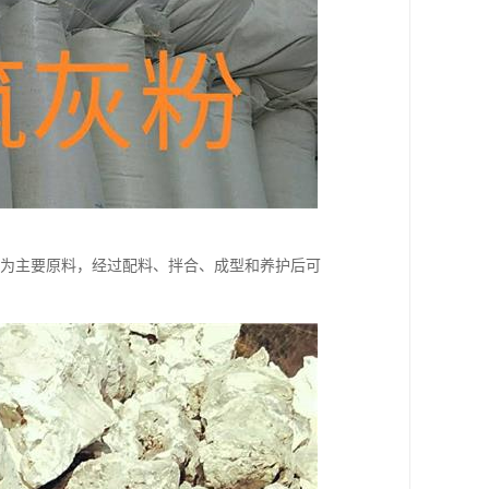
)为主要原料，经过配料、拌合、成型和养护后可