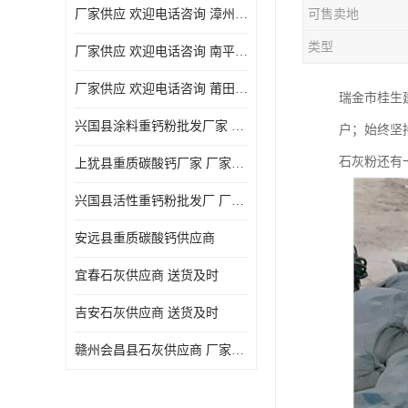
厂家供应 欢迎电话咨询 漳州活性重钙粉
可售卖地
类型
厂家供应 欢迎电话咨询 南平活性重钙粉批发厂
厂家供应 欢迎电话咨询 莆田高白度重钙粉厂家
瑞金市桂生
兴国县涂料重钙粉批发厂家 厂家供应 欢迎电话咨询
户；始终坚
石灰粉还有
上犹县重质碳酸钙厂家 厂家供应 欢迎电话咨询
兴国县活性重钙粉批发厂 厂家供应 欢迎电话咨询
安远县重质碳酸钙供应商
宜春石灰供应商 送货及时
吉安石灰供应商 送货及时
赣州会昌县石灰供应商 厂家供应