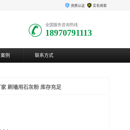
资质认证
实名商家
全国服务咨询热线:
18970791113
户案例
联系方式
家 刷墙用石灰粉 库存充足