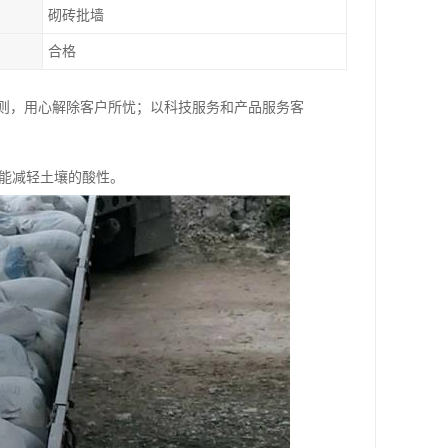
砌砖批墙
合格
原则，用心解除客户所忧；以科技服务和产品服务客
能减轻土壤的酸性。