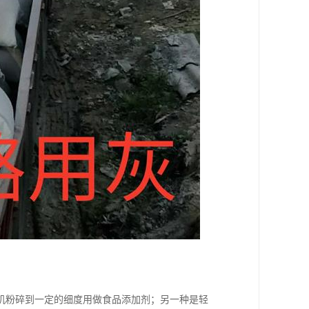
机粉碎到一定的细度用做食品添加剂；另一种是轻