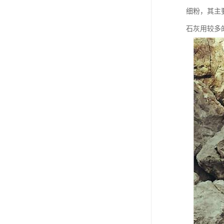
细粉，其主
石灰用较多的