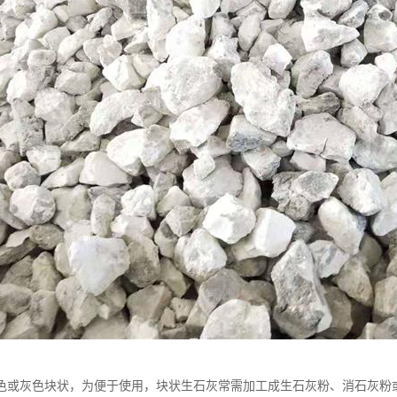
色或灰色块状，为便于使用，块状生石灰常需加工成生石灰粉、消石灰粉