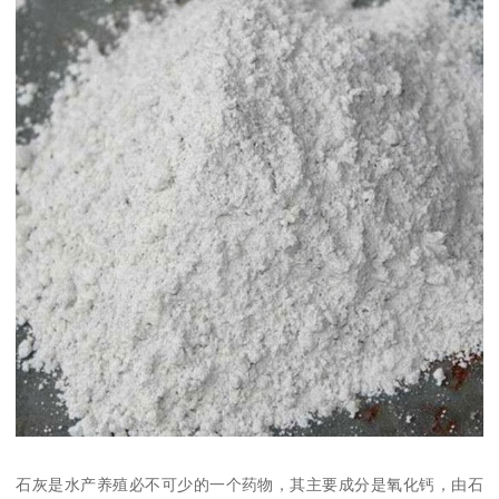
石灰是水产养殖必不可少的一个药物，其主要成分是氧化钙，由石